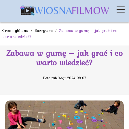
Strona główna
/
Rozrywka
/
Zabawa w gumę – jak grać i co
warto wiedzieć?
Zabawa w gumę – jak grać i co
warto wiedzieć?
Data publikacji: 2024-09-07