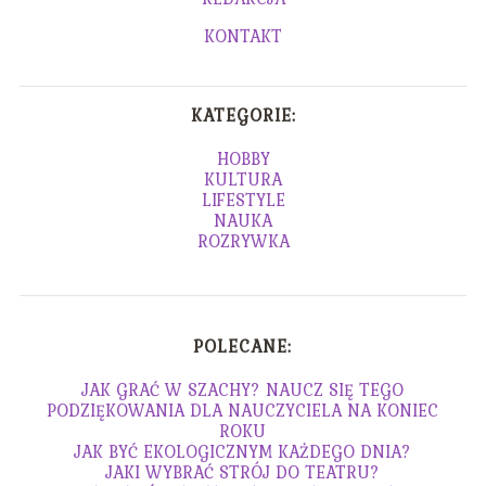
KONTAKT
KATEGORIE:
HOBBY
KULTURA
LIFESTYLE
NAUKA
ROZRYWKA
POLECANE:
JAK GRAĆ W SZACHY? NAUCZ SIĘ TEGO
PODZIĘKOWANIA DLA NAUCZYCIELA NA KONIEC
ROKU
JAK BYĆ EKOLOGICZNYM KAŻDEGO DNIA?
JAKI WYBRAĆ STRÓJ DO TEATRU?