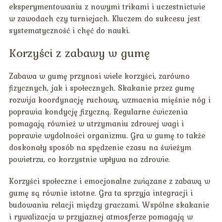
eksperymentowaniu z nowymi trikami i uczestnictwie
w zawodach czy turniejach. Kluczem do sukcesu jest
systematyczność i chęć do nauki.
Korzyści z zabawy w gumę
Zabawa w gumę przynosi wiele korzyści, zarówno
fizycznych, jak i społecznych. Skakanie przez gumę
rozwija koordynację ruchową, wzmacnia mięśnie nóg i
poprawia kondycję fizyczną. Regularne ćwiczenia
pomagają również w utrzymaniu zdrowej wagi i
poprawie wydolności organizmu. Gra w gumę to także
doskonały sposób na spędzenie czasu na świeżym
powietrzu, co korzystnie wpływa na zdrowie.
Korzyści społeczne i emocjonalne związane z zabawą w
gumę są równie istotne. Gra ta sprzyja integracji i
budowaniu relacji między graczami. Wspólne skakanie
i rywalizacja w przyjaznej atmosferze pomagają w