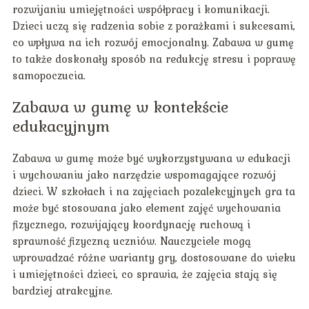
rozwijaniu umiejętności współpracy i komunikacji.
Dzieci uczą się radzenia sobie z porażkami i sukcesami,
co wpływa na ich rozwój emocjonalny. Zabawa w gumę
to także doskonały sposób na redukcję stresu i poprawę
samopoczucia.
Zabawa w gumę w kontekście
edukacyjnym
Zabawa w gumę może być wykorzystywana w edukacji
i wychowaniu jako narzędzie wspomagające rozwój
dzieci. W szkołach i na zajęciach pozalekcyjnych gra ta
może być stosowana jako element zajęć wychowania
fizycznego, rozwijający koordynację ruchową i
sprawność fizyczną uczniów. Nauczyciele mogą
wprowadzać różne warianty gry, dostosowane do wieku
i umiejętności dzieci, co sprawia, że zajęcia stają się
bardziej atrakcyjne.