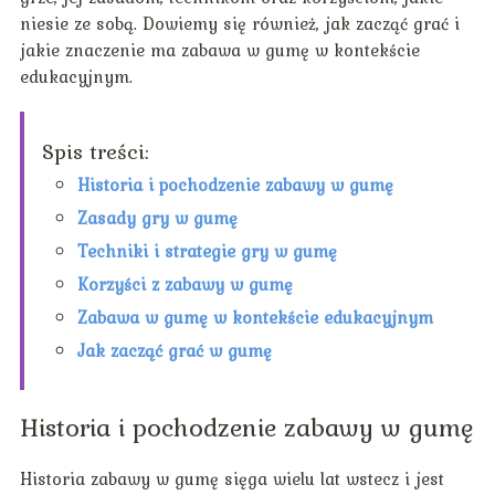
niesie ze sobą. Dowiemy się również, jak zacząć grać i
jakie znaczenie ma zabawa w gumę w kontekście
edukacyjnym.
Spis treści:
Historia i pochodzenie zabawy w gumę
Zasady gry w gumę
Techniki i strategie gry w gumę
Korzyści z zabawy w gumę
Zabawa w gumę w kontekście edukacyjnym
Jak zacząć grać w gumę
Historia i pochodzenie zabawy w gumę
Historia zabawy w gumę sięga wielu lat wstecz i jest