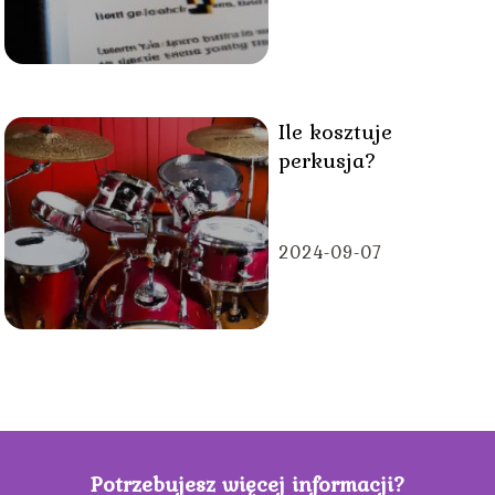
Ile kosztuje
perkusja?
2024-09-07
Potrzebujesz więcej informacji?