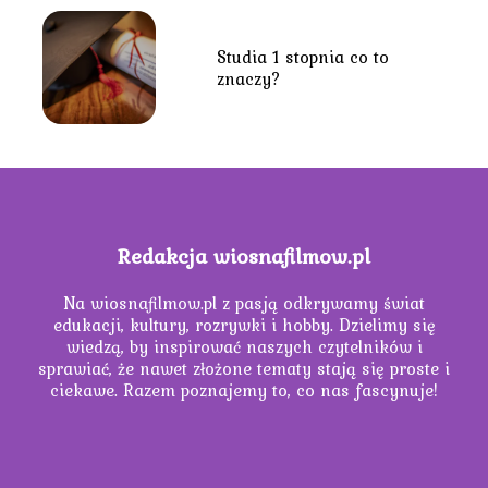
Studia 1 stopnia co to
znaczy?
Redakcja wiosnafilmow.pl
Na wiosnafilmow.pl z pasją odkrywamy świat
edukacji, kultury, rozrywki i hobby. Dzielimy się
wiedzą, by inspirować naszych czytelników i
sprawiać, że nawet złożone tematy stają się proste i
ciekawe. Razem poznajemy to, co nas fascynuje!