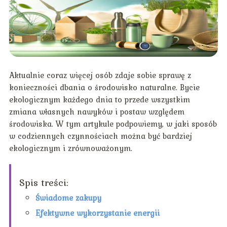
Aktualnie coraz więcej osób zdaje sobie sprawę z
konieczności dbania o środowisko naturalne. Bycie
ekologicznym każdego dnia to przede wszystkim
zmiana własnych nawyków i postaw względem
środowiska. W tym artykule podpowiemy, w jaki sposób
w codziennych czynnościach można być bardziej
ekologicznym i zrównoważonym.
Spis treści:
Świadome zakupy
Efektywne wykorzystanie energii