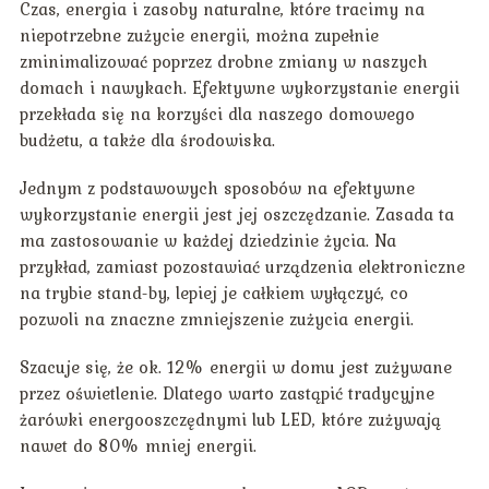
Czas, energia i zasoby naturalne, które tracimy na
niepotrzebne zużycie energii, można zupełnie
zminimalizować poprzez drobne zmiany w naszych
domach i nawykach. Efektywne wykorzystanie energii
przekłada się na korzyści dla naszego domowego
budżetu, a także dla środowiska.
Jednym z podstawowych sposobów na efektywne
wykorzystanie energii jest jej oszczędzanie. Zasada ta
ma zastosowanie w każdej dziedzinie życia. Na
przykład, zamiast pozostawiać urządzenia elektroniczne
na trybie stand-by, lepiej je całkiem wyłączyć, co
pozwoli na znaczne zmniejszenie zużycia energii.
Szacuje się, że ok. 12% energii w domu jest zużywane
przez oświetlenie. Dlatego warto zastąpić tradycyjne
żarówki energooszczędnymi lub LED, które zużywają
nawet do 80% mniej energii.