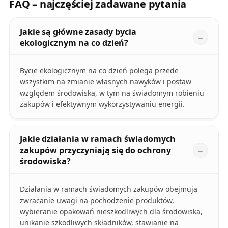
FAQ – najczęściej zadawane pytania
Jakie są główne zasady bycia
ekologicznym na co dzień?
Bycie ekologicznym na co dzień polega przede
wszystkim na zmianie własnych nawyków i postaw
względem środowiska, w tym na świadomym robieniu
zakupów i efektywnym wykorzystywaniu energii.
Jakie działania w ramach świadomych
zakupów przyczyniają się do ochrony
środowiska?
Działania w ramach świadomych zakupów obejmują
zwracanie uwagi na pochodzenie produktów,
wybieranie opakowań nieszkodliwych dla środowiska,
unikanie szkodliwych składników, stawianie na