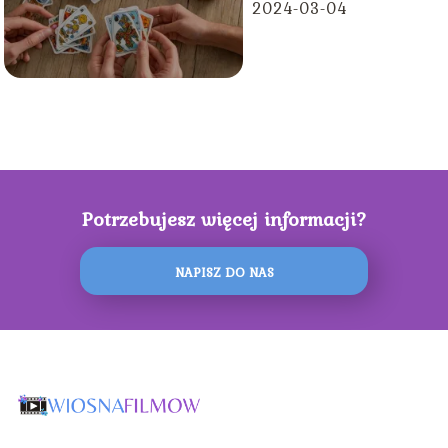
2024-03-04
Potrzebujesz więcej informacji?
NAPISZ DO NAS