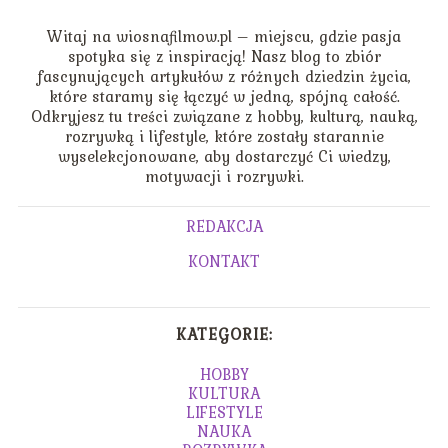
Witaj na wiosnafilmow.pl – miejscu, gdzie pasja
spotyka się z inspiracją! Nasz blog to zbiór
fascynujących artykułów z różnych dziedzin życia,
które staramy się łączyć w jedną, spójną całość.
Odkryjesz tu treści związane z hobby, kulturą, nauką,
rozrywką i lifestyle, które zostały starannie
wyselekcjonowane, aby dostarczyć Ci wiedzy,
motywacji i rozrywki.
REDAKCJA
KONTAKT
KATEGORIE:
HOBBY
KULTURA
LIFESTYLE
NAUKA