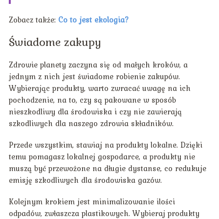
Zobacz także:
Co to jest ekologia?
Świadome zakupy
Zdrowie planety zaczyna się od małych kroków, a
jednym z nich jest świadome robienie zakupów.
Wybierając produkty, warto zwracać uwagę na ich
pochodzenie, na to, czy są pakowane w sposób
nieszkodliwy dla środowiska i czy nie zawierają
szkodliwych dla naszego zdrowia składników.
Przede wszystkim, stawiaj na produkty lokalne. Dzięki
temu pomagasz lokalnej gospodarce, a produkty nie
muszą być przewożone na długie dystanse, co redukuje
emisję szkodliwych dla środowiska gazów.
Kolejnym krokiem jest minimalizowanie ilości
odpadów, zwłaszcza plastikowych. Wybieraj produkty