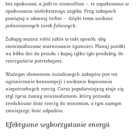
bez opakowań, a jeśli to niemożliwe – te zapakowane w
opakowania wielokrotnego użytku. Przy zakupach
pamiętaj o własnej torbie – dzięki temu unikasz
jednorazowych toreb foliowych.
Zakupy można robić także w taki sposób, aby
zminimalizować marnowanie żywności. Planuj posiłki
na kilka dni do przodu i kupuj tylko tyle produkty, ile
rzeczywiście potrzebujesz.
Ważnym elementem świadomych zakupów jest też
ograniczanie konsumpcji i unikanie kupowania
niepotrzebnych rzeczy. Coraz popularniejszy staje się
styl życia zwany minimalizmem, który pozwala
zredukować ilość rzeczy do minimum, a tym samym
zmniejszyć ilość odpadów.
Efektywne wykorzystanie energii