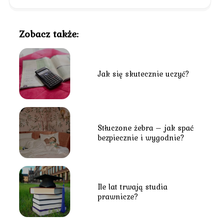
Zobacz także:
Jak się skutecznie uczyć?
Stłuczone żebra – jak spać
bezpiecznie i wygodnie?
Ile lat trwają studia
prawnicze?