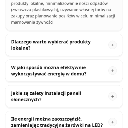
produkty lokalne, minimalizowanie ilości odpadów
(zwłaszcza plastikowych), używanie własnej torby na
zakupy oraz planowanie posiłków w celu minimalizacji
marnowania żywności.
Dlaczego warto wybierać produkty
lokalne?
W jaki sposób można efektywnie
wykorzystywać energię w domu?
Jakie są zalety instalacji paneli
słonecznych?
Ile energii można zaoszczędzić,
zamieniając tradycyjne żarówki na LED?