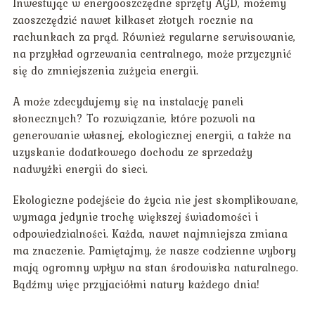
Inwestując w energooszczędne sprzęty AGD, możemy
zaoszczędzić nawet kilkaset złotych rocznie na
rachunkach za prąd. Również regularne serwisowanie,
na przykład ogrzewania centralnego, może przyczynić
się do zmniejszenia zużycia energii.
A może zdecydujemy się na instalację paneli
słonecznych? To rozwiązanie, które pozwoli na
generowanie własnej, ekologicznej energii, a także na
uzyskanie dodatkowego dochodu ze sprzedaży
nadwyżki energii do sieci.
Ekologiczne podejście do życia nie jest skomplikowane,
wymaga jedynie trochę większej świadomości i
odpowiedzialności. Każda, nawet najmniejsza zmiana
ma znaczenie. Pamiętajmy, że nasze codzienne wybory
mają ogromny wpływ na stan środowiska naturalnego.
Bądźmy więc przyjaciółmi natury każdego dnia!