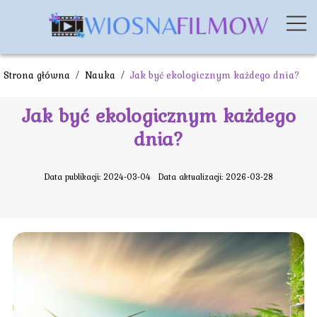
Strona główna
/
Nauka
/
Jak być ekologicznym każdego dnia?
Jak być ekologicznym każdego
dnia?
Data publikacji: 2024-03-04
Data aktualizacji: 2026-03-28