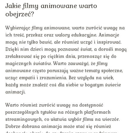
Jakie filmy animowane warto
obejrzeć?
Wybierając filmy animowane, warto zwrócić uwagę na
ich treść, przekaz oraz walory edukacyjne. Animacje
mogą nie tylko bawić, ale również uczyć i inspirować.
Dzięki nim dzieci mogą poznawać świat, a dorośli mogą
zrelaksować się po ciężkim dniu, przenosząc się do
magicznych światów. Warto zauważyć, że filmy
animowane często poruszają ważne tematy społeczne,
ucząc empatii i zrozumienia. Bez względu na wiek,
każdy może znaleźć coś dla siebie w bogatym świecie
animacji.
Warto również zwrócić uwagę na dostępność
poszczególnych tytułów na różnych platformach
streamingowych, co ułatwia wybór filmu na wieczór.
Dobrze dobrana animacja może stać się również