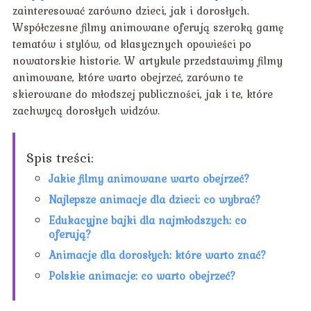
zainteresować zarówno dzieci, jak i dorosłych.
Współczesne filmy animowane oferują szeroką gamę
tematów i stylów, od klasycznych opowieści po
nowatorskie historie. W artykule przedstawimy filmy
animowane, które warto obejrzeć, zarówno te
skierowane do młodszej publiczności, jak i te, które
zachwycą dorosłych widzów.
Spis treści:
Jakie filmy animowane warto obejrzeć?
Najlepsze animacje dla dzieci: co wybrać?
Edukacyjne bajki dla najmłodszych: co
oferują?
Animacje dla dorosłych: które warto znać?
Polskie animacje: co warto obejrzeć?