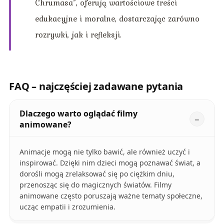
Chrumasa”, oferują wartościowe treści
edukacyjne i moralne, dostarczając zarówno
rozrywki, jak i refleksji.
FAQ – najczęściej zadawane pytania
Dlaczego warto oglądać filmy
animowane?
Animacje mogą nie tylko bawić, ale również uczyć i
inspirować. Dzięki nim dzieci mogą poznawać świat, a
dorośli mogą zrelaksować się po ciężkim dniu,
przenosząc się do magicznych światów. Filmy
animowane często poruszają ważne tematy społeczne,
ucząc empatii i zrozumienia.