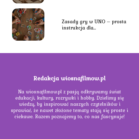
Zasady gry w UNO – prosta
instrukcja dla
początkujących
Redakcja wiosnafilmow.pl
Na wiosnafilmow.pl z pasją odkrywamy świat
edukacji, kultury, rozrywki i hobby. Dzielimy się
wiedzą, by inspirować naszych czytelników i
sprawiać, że nawet złożone tematy stają się proste i
ciekawe. Razem poznajemy to, co nas fascynuje!