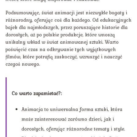
Podsumowując, świat animacji jest niezwykle bogaty i
różnorodny, oferując coś dla każdego. Od edukacyjnych
bajek dla najmłodszych, przez poruszające historie dla
dorosłych, aż po polskie produkcje, które wnoszą
unikalny wkład w świat animowanej sztuki. Warto
poświęcić czas na odkrywanie tych wyjątkowych
filmów, które potrafią zaskoczyć, wzruszyć i nauczyć
czegoś nowego.
Co warto zapamietać?:
Animacja to uniwersalna forma sztuki, która
może zainteresować zarówno dzieci, jak i
dorosłych, oferując różnorodne tematy i style.