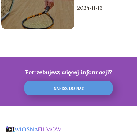
2024-11-13
Potrzebujesz więcej informacji?
NAPISZ DO NAS