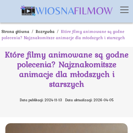
Strona główna
/
Rozrywka
/
Które filmy animowane są godne
polecenia? Najznakomitsze animacje dla młodszych i starszych
Które filmy animowane są godne
polecenia? Najznakomitsze
animacje dla młodszych i
starszych
Data publikacji: 2024-11-13
Data aktualizacji: 2026-04-05