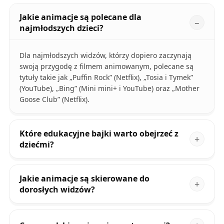
Jakie animacje są polecane dla
najmłodszych dzieci?
Dla najmłodszych widzów, którzy dopiero zaczynają
swoją przygodę z filmem animowanym, polecane są
tytuły takie jak „Puffin Rock” (Netflix), „Tosia i Tymek”
(YouTube), „Bing” (Mini mini+ i YouTube) oraz „Mother
Goose Club” (Netflix).
Które edukacyjne bajki warto obejrzeć z
dziećmi?
Jakie animacje są skierowane do
dorosłych widzów?