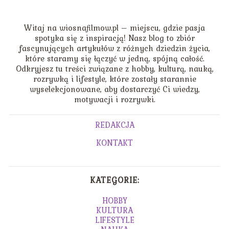
Witaj na wiosnafilmow.pl – miejscu, gdzie pasja
spotyka się z inspiracją! Nasz blog to zbiór
fascynujących artykułów z różnych dziedzin życia,
które staramy się łączyć w jedną, spójną całość.
Odkryjesz tu treści związane z hobby, kulturą, nauką,
rozrywką i lifestyle, które zostały starannie
wyselekcjonowane, aby dostarczyć Ci wiedzy,
motywacji i rozrywki.
REDAKCJA
KONTAKT
KATEGORIE:
HOBBY
KULTURA
LIFESTYLE