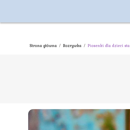
Strona główna
/
Rozrywka
/
Piosenki dla dzieci sta