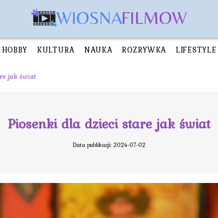
HOBBY
KULTURA
NAUKA
ROZRYWKA
LIFESTYLE
re jak świat
Piosenki dla dzieci stare jak świat
Data publikacji: 2024-07-02