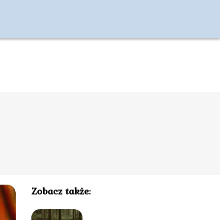
Zobacz także: