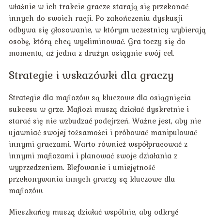
właśnie w ich trakcie gracze starają się przekonać
innych do swoich racji. Po zakończeniu dyskusji
odbywa się głosowanie, w którym uczestnicy wybierają
osobę, którą chcą wyeliminować. Gra toczy się do
momentu, aż jedna z drużyn osiągnie swój cel.
Strategie i wskazówki dla graczy
Strategie dla mafiozów są kluczowe dla osiągnięcia
sukcesu w grze. Mafiozi muszą działać dyskretnie i
starać się nie wzbudzać podejrzeń. Ważne jest, aby nie
ujawniać swojej tożsamości i próbować manipulować
innymi graczami. Warto również współpracować z
innymi mafiozami i planować swoje działania z
wyprzedzeniem. Blefowanie i umiejętność
przekonywania innych graczy są kluczowe dla
mafiozów.
Mieszkańcy muszą działać wspólnie, aby odkryć