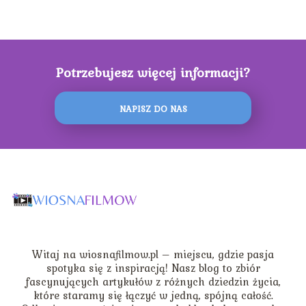
Potrzebujesz więcej informacji?
NAPISZ DO NAS
Witaj na wiosnafilmow.pl – miejscu, gdzie pasja
spotyka się z inspiracją! Nasz blog to zbiór
fascynujących artykułów z różnych dziedzin życia,
które staramy się łączyć w jedną, spójną całość.