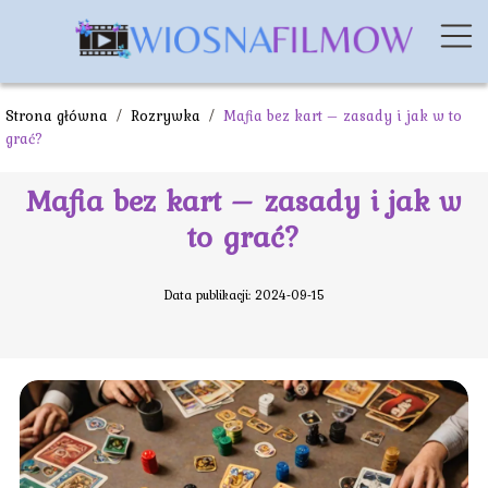
Strona główna
/
Rozrywka
/
Mafia bez kart – zasady i jak w to
grać?
Mafia bez kart – zasady i jak w
to grać?
Data publikacji: 2024-09-15