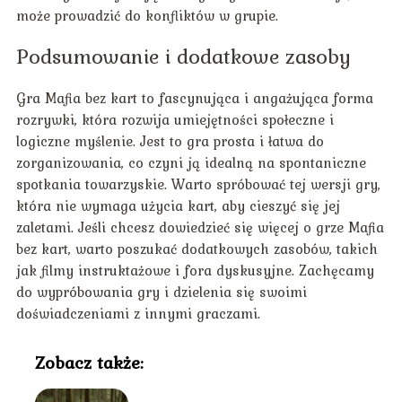
może prowadzić do konfliktów w grupie.
Podsumowanie i dodatkowe zasoby
Gra Mafia bez kart to fascynująca i angażująca forma
rozrywki, która rozwija umiejętności społeczne i
logiczne myślenie. Jest to gra prosta i łatwa do
zorganizowania, co czyni ją idealną na spontaniczne
spotkania towarzyskie. Warto spróbować tej wersji gry,
która nie wymaga użycia kart, aby cieszyć się jej
zaletami. Jeśli chcesz dowiedzieć się więcej o grze Mafia
bez kart, warto poszukać dodatkowych zasobów, takich
jak filmy instruktażowe i fora dyskusyjne. Zachęcamy
do wypróbowania gry i dzielenia się swoimi
doświadczeniami z innymi graczami.
Zobacz także: