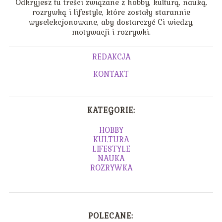
Odkryjesz tu treści związane z hobby, kulturą, nauką,
rozrywką i lifestyle, które zostały starannie
wyselekcjonowane, aby dostarczyć Ci wiedzy,
motywacji i rozrywki.
REDAKCJA
KONTAKT
KATEGORIE:
HOBBY
KULTURA
LIFESTYLE
NAUKA
ROZRYWKA
POLECANE: