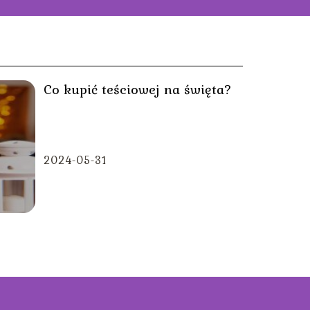
Co kupić teściowej na święta?
2024-05-31