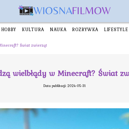
HOBBY
KULTURA
NAUKA
ROZRYWKA
LIFESTYLE
Minecraft? Świat zwierząt
dzą wielbłądy w Minecraft? Świat zw
Data publikacji: 2024-05-31