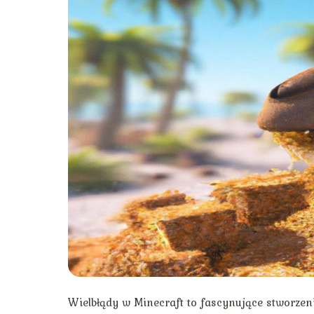
Wielbłądy w Minecraft to fascynujące stworzen