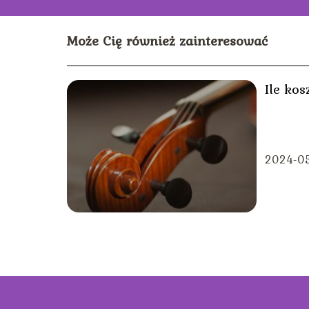
Może Cię również zainteresować
Ile kos
2024-05