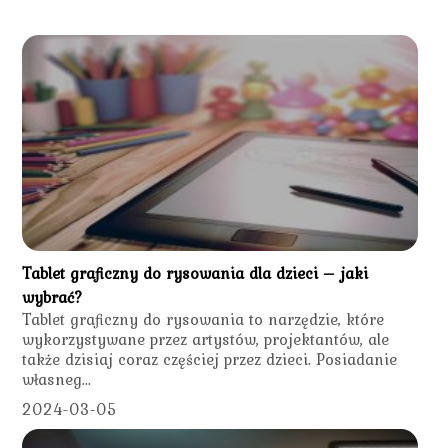
Tablet graficzny do rysowania dla dzieci – jaki
wybrać?
Tablet graficzny do rysowania to narzędzie, które
wykorzystywane przez artystów, projektantów, ale
także dzisiaj coraz częściej przez dzieci. Posiadanie
własneg...
2024-03-05