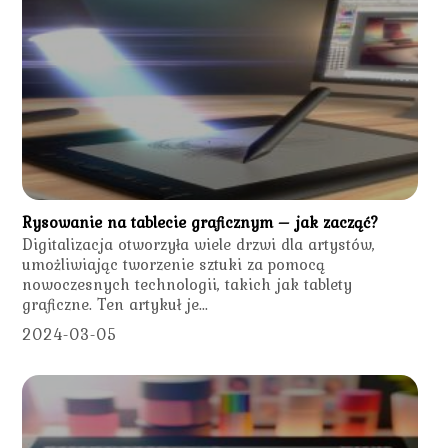
Rysowanie na tablecie graficznym – jak zacząć?
Digitalizacja otworzyła wiele drzwi dla artystów,
umożliwiając tworzenie sztuki za pomocą
nowoczesnych technologii, takich jak tablety
graficzne. Ten artykuł je...
2024-03-05