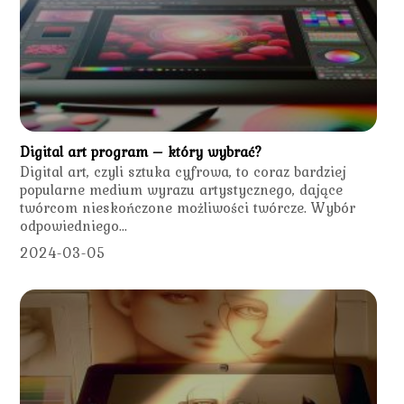
Digital art program – który wybrać?
Digital art, czyli sztuka cyfrowa, to coraz bardziej
popularne medium wyrazu artystycznego, dające
twórcom nieskończone możliwości twórcze. Wybór
odpowiedniego...
2024-03-05