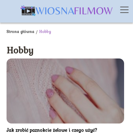
Strona główna
/
Hobby
Hobby
Jak zrobić paznokcie żelowe i czego użyć?