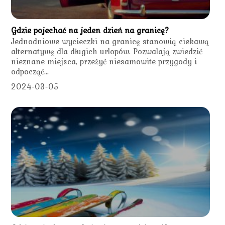
Gdzie pojechać na jeden dzień na granicę?
Jednodniowe wycieczki na granicę stanowią ciekawą
alternatywę dla długich urlopów. Pozwalają zwiedzić
nieznane miejsca, przeżyć niesamowite przygody i
odpocząć...
2024-03-05