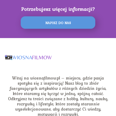
Potrzebujesz więcej informacji?
NAPISZ DO NAS
Witaj na wiosnafilmow.pl – miejscu, gdzie pasja
spotyka się z inspiracją! Nasz blog to zbiór
fascynujących artykułów z różnych dziedzin życia,
które staramy się łączyć w jedną, spójną całość.
Odkryjesz tu treści związane z hobby, kulturą, nauką,
rozrywką i lifestyle, które zostały starannie
wyselekcjonowane, aby dostarczyć Ci wiedzy,
motywacji i rozrywki.