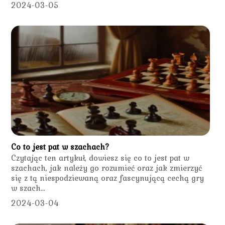
2024-03-05
Co to jest pat w szachach?
Czytając ten artykuł, dowiesz się co to jest pat w
szachach, jak należy go rozumieć oraz jak zmierzyć
się z tą niespodziewaną oraz fascynującą cechą gry
w szach...
2024-03-04