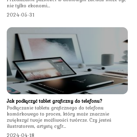
nie tylko ekonomi...
2024-05-31
Jak podłączyć tablet graficzny do telefonu?
Podłączanie tabletu graficznego do telefonu
komórkowego to proces, który może znacznie
zwiększyć twoje możliwości twórcze. Czy jesteś
ilustratorem, artystą cyfr...
2024-04-18