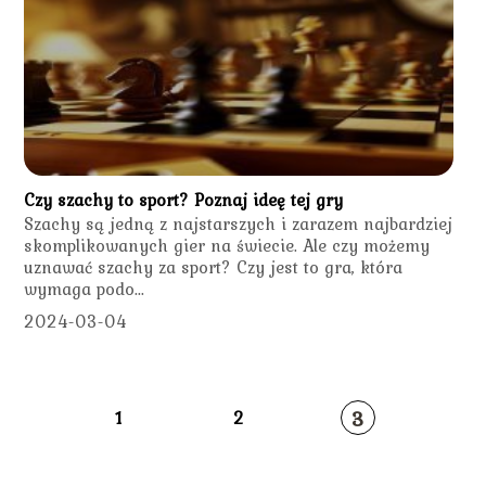
Czy szachy to sport? Poznaj ideę tej gry
Szachy są jedną z najstarszych i zarazem najbardziej
skomplikowanych gier na świecie. Ale czy możemy
uznawać szachy za sport? Czy jest to gra, która
wymaga podo...
2024-03-04
3
1
2