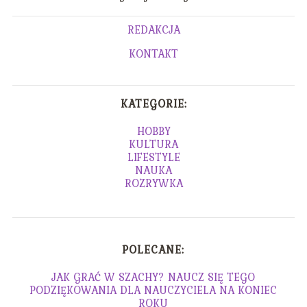
REDAKCJA
KONTAKT
KATEGORIE:
HOBBY
KULTURA
LIFESTYLE
NAUKA
ROZRYWKA
POLECANE:
JAK GRAĆ W SZACHY? NAUCZ SIĘ TEGO
PODZIĘKOWANIA DLA NAUCZYCIELA NA KONIEC
ROKU