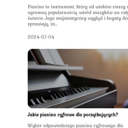
Pianino to instrument, który od wieków cieszy 
ogromną popularnością wśród muzyków na ca
świecie. Jego majestatyczny wygląd i bogaty dź
sprawiają, że...
2024-07-04
Jakie pianino cyfrowe dla początkujących?
Wybór odpowiedniego pianina cyfrowego dla