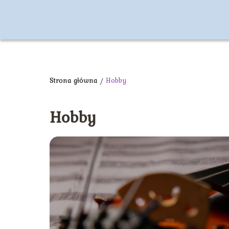
Strona główna
/
Hobby
Hobby