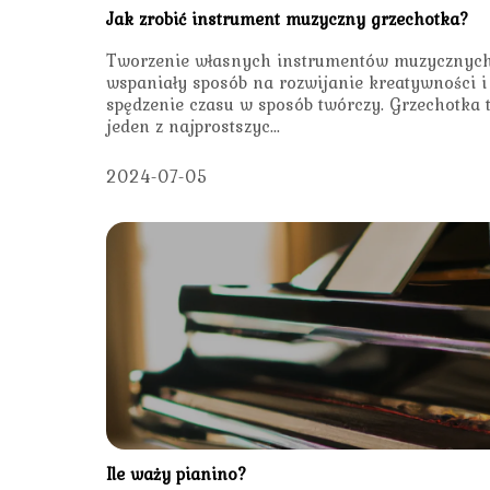
Jak zrobić instrument muzyczny grzechotka?
Tworzenie własnych instrumentów muzycznych
wspaniały sposób na rozwijanie kreatywności i
spędzenie czasu w sposób twórczy. Grzechotka 
jeden z najprostszyc...
2024-07-05
Ile waży pianino?