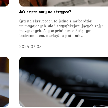
Jak czytać nuty na skrzypce?
Gra na skrzypcach to jedno z najbardziej
wymagających, ale i satysfakcjonujących zajęć
muzycznych. Aby w pełni cieszyć się tym
instrumentem, niezbędna jest umie...
2024-07-05