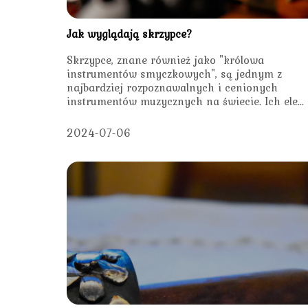
Jak wyglądają skrzypce?
Skrzypce, znane również jako "królowa
instrumentów smyczkowych", są jednym z
najbardziej rozpoznawalnych i cenionych
instrumentów muzycznych na świecie. Ich ele...
2024-07-06