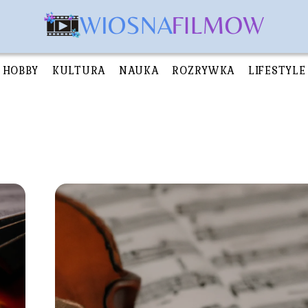
HOBBY
KULTURA
NAUKA
ROZRYWKA
LIFESTYLE