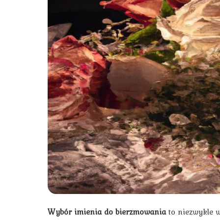
Wybór imienia do bierzmowania
to niezwykle w