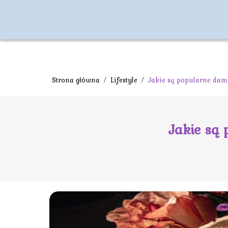
Strona główna
/
Lifestyle
/
Jakie są popularne da
Jakie są