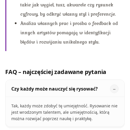
takie jak węgiel, tusz, akwarele czy rysunek
cyfrowy, by odkryć własny styl i preferencje.
Analiza własnych prac i prośba o feedback od
innych artystów pomagają w identyfikacji
błędów i rozwijaniu unikalnego stylu.
FAQ – najczęściej zadawane pytania
Czy każdy może nauczyć się rysować?
Tak, każdy może zdobyć tę umiejętność. Rysowanie nie
jest wrodzonym talentem, ale umiejętnością, którą
można rozwijać poprzez naukę i praktykę.