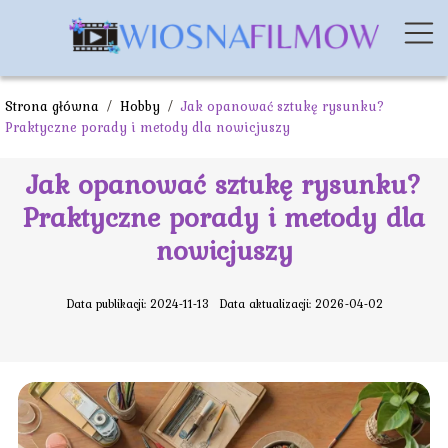
Strona główna
/
Hobby
/
Jak opanować sztukę rysunku?
Praktyczne porady i metody dla nowicjuszy
Jak opanować sztukę rysunku?
Praktyczne porady i metody dla
nowicjuszy
Data publikacji: 2024-11-13
Data aktualizacji: 2026-04-02