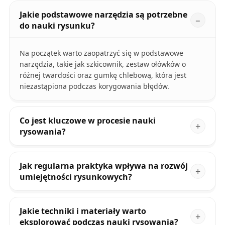
Jakie podstawowe narzędzia są potrzebne
do nauki rysunku?
Na początek warto zaopatrzyć się w podstawowe
narzędzia, takie jak szkicownik, zestaw ołówków o
różnej twardości oraz gumkę chlebową, która jest
niezastąpiona podczas korygowania błędów.
Co jest kluczowe w procesie nauki
rysowania?
Jak regularna praktyka wpływa na rozwój
umiejętności rysunkowych?
Jakie techniki i materiały warto
eksplorować podczas nauki rysowania?