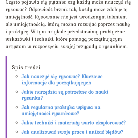
Często pojawia się pytanie: czy każdy może nauczyć się
rysować? Odpowiedź brzmi: tak, każdy może zdobyć tę
umiejętność. Rysowanie nie jest wrodzonym talentem,
ale umiejętnością, którą można rozwijać poprzez naukę
i praktykę. W tym artykule przedstawimy praktyczne
wskazówki i techniki, które pomogą początkującym
artystom w rozpoczęciu swojej przygody z rysunkiem.
Spis treści:
Jak nauczyć się rysować? Kluczowe
informacje dla początkujących
Jakie narzędzia są potrzebne do nauki
rysunku?
Jak regularna praktyka wpływa na
umiejętności rysunkowe?
Jakie techniki i materiały warto eksplorować?
Jak analizować swoje prace i unikać błędów?