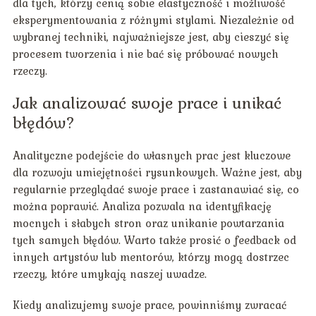
dla tych, którzy cenią sobie elastyczność i możliwość
eksperymentowania z różnymi stylami. Niezależnie od
wybranej techniki, najważniejsze jest, aby cieszyć się
procesem tworzenia i nie bać się próbować nowych
rzeczy.
Jak analizować swoje prace i unikać
błędów?
Analityczne podejście do własnych prac jest kluczowe
dla rozwoju umiejętności rysunkowych. Ważne jest, aby
regularnie przeglądać swoje prace i zastanawiać się, co
można poprawić. Analiza pozwala na identyfikację
mocnych i słabych stron oraz unikanie powtarzania
tych samych błędów. Warto także prosić o feedback od
innych artystów lub mentorów, którzy mogą dostrzec
rzeczy, które umykają naszej uwadze.
Kiedy analizujemy swoje prace, powinniśmy zwracać