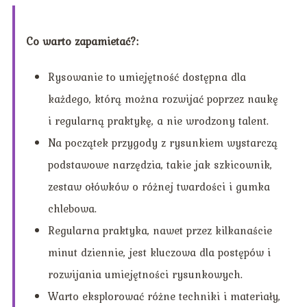
Co warto zapamietać?:
Rysowanie to umiejętność dostępna dla
każdego, którą można rozwijać poprzez naukę
i regularną praktykę, a nie wrodzony talent.
Na początek przygody z rysunkiem wystarczą
podstawowe narzędzia, takie jak szkicownik,
zestaw ołówków o różnej twardości i gumka
chlebowa.
Regularna praktyka, nawet przez kilkanaście
minut dziennie, jest kluczowa dla postępów i
rozwijania umiejętności rysunkowych.
Warto eksplorować różne techniki i materiały,