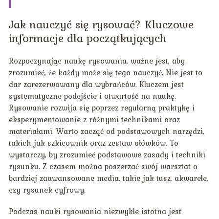
Jak nauczyć się rysować? Kluczowe
informacje dla początkujących
Rozpoczynając naukę rysowania, ważne jest, aby
zrozumieć, że każdy może się tego nauczyć. Nie jest to
dar zarezerwowany dla wybrańców. Kluczem jest
systematyczne podejście i otwartość na naukę.
Rysowanie rozwija się poprzez regularną praktykę i
eksperymentowanie z różnymi technikami oraz
materiałami. Warto zacząć od podstawowych narzędzi,
takich jak szkicownik oraz zestaw ołówków. To
wystarczy, by zrozumieć podstawowe zasady i techniki
rysunku. Z czasem można poszerzać swój warsztat o
bardziej zaawansowane media, takie jak tusz, akwarele,
czy rysunek cyfrowy.
Podczas nauki rysowania niezwykle istotna jest