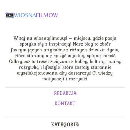
Witaj na wiosnafilmow.pl – miejscu, gdzie pasja
spotyka się z inspiracją! Nasz blog to zbiór
fascynujących artykułów z różnych dziedzin życia,
które staramy się łączyć w jedną, spójną całość.
Odkryjesz tu treści związane z hobby, kulturą, nauką,
rozrywką i lifestyle, które zostały starannie
wyselekcjonowane, aby dostarczyć Ci wiedzy,
motywacji i rozrywki.
REDAKCJA
KONTAKT
KATEGORIE: