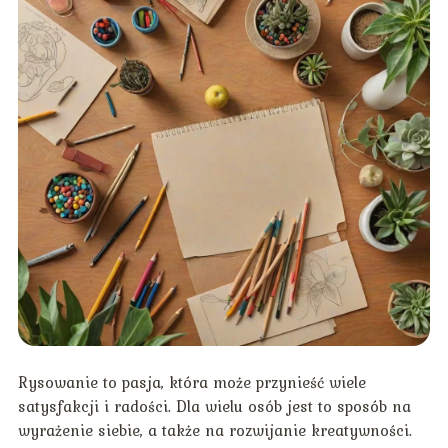
Rysowanie to pasja, która może przynieść wiele
satysfakcji i radości. Dla wielu osób jest to sposób na
wyrażenie siebie, a także na rozwijanie kreatywności.