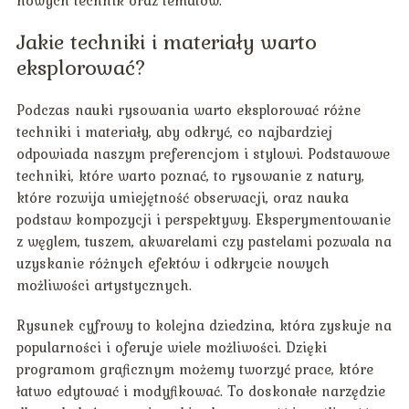
nowych technik oraz tematów.
Jakie techniki i materiały warto
eksplorować?
Podczas nauki rysowania warto eksplorować różne
techniki i materiały, aby odkryć, co najbardziej
odpowiada naszym preferencjom i stylowi. Podstawowe
techniki, które warto poznać, to rysowanie z natury,
które rozwija umiejętność obserwacji, oraz nauka
podstaw kompozycji i perspektywy. Eksperymentowanie
z węglem, tuszem, akwarelami czy pastelami pozwala na
uzyskanie różnych efektów i odkrycie nowych
możliwości artystycznych.
Rysunek cyfrowy to kolejna dziedzina, która zyskuje na
popularności i oferuje wiele możliwości. Dzięki
programom graficznym możemy tworzyć prace, które
łatwo edytować i modyfikować. To doskonałe narzędzie