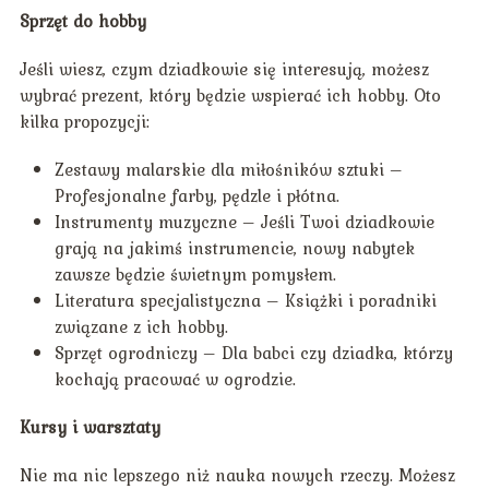
Sprzęt do hobby
Jeśli wiesz, czym dziadkowie się interesują, możesz
wybrać prezent, który będzie wspierać ich hobby. Oto
kilka propozycji:
Zestawy malarskie dla miłośników sztuki –
Profesjonalne farby, pędzle i płótna.
Instrumenty muzyczne – Jeśli Twoi dziadkowie
grają na jakimś instrumencie, nowy nabytek
zawsze będzie świetnym pomysłem.
Literatura specjalistyczna – Książki i poradniki
związane z ich hobby.
Sprzęt ogrodniczy – Dla babci czy dziadka, którzy
kochają pracować w ogrodzie.
Kursy i warsztaty
Nie ma nic lepszego niż nauka nowych rzeczy. Możesz