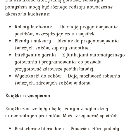
pomysłem mogą być różnego rodzaju nowoczesne
akcesoria kuchenne:
Roboty kuchenne – Ułatwiają przygotowywanie
posiłków, oszczędzając czas i wysiłek.
Blendy i miksery – Idealne do przygotowywania
świeżych soków, zup czy smoothie.
Inteligentne garnki – Z funkcjami automatycznego
gotowania i programowania, co pozwala
przygotować zdrowsze posiłki łatwiej.
Wyciskarki do soków – Dają możliwość robienia
świeżych, zdrowych soków w domu.
Książki i czasopisma
Książki zawsze były i będą jednym z najbardziej
uniwersalnych prezentów. Możesz wybierać spośród:
Bestselerów literackich – Powieści, które podbiły