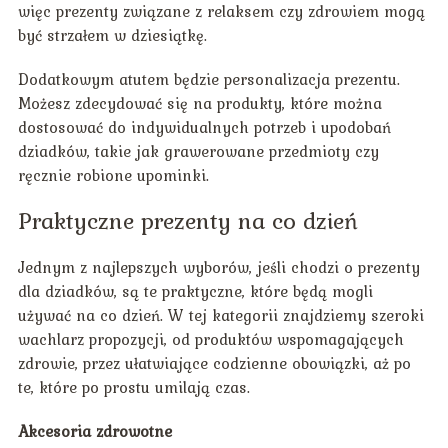
więc prezenty związane z relaksem czy zdrowiem mogą
być strzałem w dziesiątkę.
Dodatkowym atutem będzie personalizacja prezentu.
Możesz zdecydować się na produkty, które można
dostosować do indywidualnych potrzeb i upodobań
dziadków, takie jak grawerowane przedmioty czy
ręcznie robione upominki.
Praktyczne prezenty na co dzień
Jednym z najlepszych wyborów, jeśli chodzi o prezenty
dla dziadków, są te praktyczne, które będą mogli
używać na co dzień. W tej kategorii znajdziemy szeroki
wachlarz propozycji, od produktów wspomagających
zdrowie, przez ułatwiające codzienne obowiązki, aż po
te, które po prostu umilają czas.
Akcesoria zdrowotne