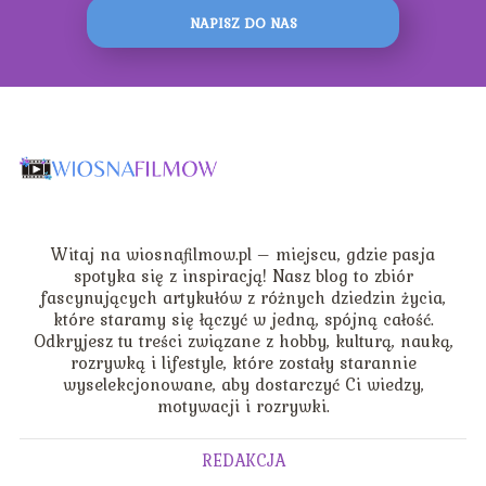
NAPISZ DO NAS
Witaj na wiosnafilmow.pl – miejscu, gdzie pasja
spotyka się z inspiracją! Nasz blog to zbiór
fascynujących artykułów z różnych dziedzin życia,
które staramy się łączyć w jedną, spójną całość.
Odkryjesz tu treści związane z hobby, kulturą, nauką,
rozrywką i lifestyle, które zostały starannie
wyselekcjonowane, aby dostarczyć Ci wiedzy,
motywacji i rozrywki.
REDAKCJA