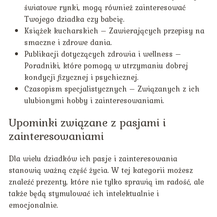
światowe rynki, mogą również zainteresować
Twojego dziadka czy babcię.
Książek kucharskich – Zawierających przepisy na
smaczne i zdrowe dania.
Publikacji dotyczących zdrowia i wellness –
Poradniki, które pomogą w utrzymaniu dobrej
kondycji fizycznej i psychicznej.
Czasopism specjalistycznych – Związanych z ich
ulubionymi hobby i zainteresowaniami.
Upominki związane z pasjami i
zainteresowaniami
Dla wielu dziadków ich pasje i zainteresowania
stanowią ważną część życia. W tej kategorii możesz
znaleźć prezenty, które nie tylko sprawią im radość, ale
także będą stymulować ich intelektualnie i
emocjonalnie.