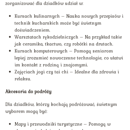
zorganizować dla dziadków udział w:
Kursach kulinarnych – Nauka nowych przepisów i
technik kucharskich może być świetnym
doświadczeniem.
Warsztatach rękodzielniczych – Na przykład takie
jak ceramika, tkactwo, czy robótki na drutach.
Kursach komputerowych – Pomogą seniorom
lepiej zrozumieć nowoczesne technologie, co ułatwi
im kontakt z rodziną i znajomymi.
Zajęciach jogi czy tai chi – Idealne dla zdrowia i
relaksu.
Akcesoria do podróży
Dla dziadków, którzy kochają podróżować, świetnym
wyborem mogą być:
Mapy i przewodniki turystyczne – Pomogą w