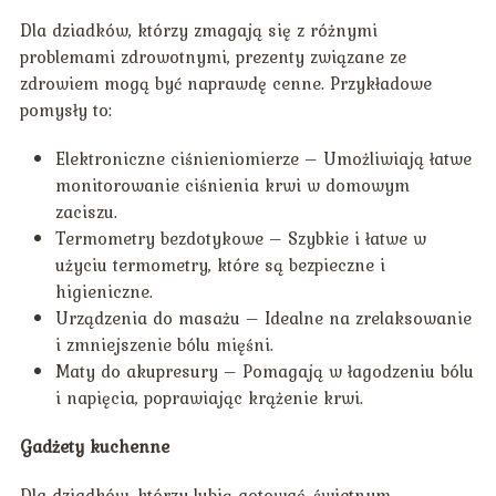
Dla dziadków, którzy zmagają się z różnymi
problemami zdrowotnymi, prezenty związane ze
zdrowiem mogą być naprawdę cenne. Przykładowe
pomysły to:
Elektroniczne ciśnieniomierze – Umożliwiają łatwe
monitorowanie ciśnienia krwi w domowym
zaciszu.
Termometry bezdotykowe – Szybkie i łatwe w
użyciu termometry, które są bezpieczne i
higieniczne.
Urządzenia do masażu – Idealne na zrelaksowanie
i zmniejszenie bólu mięśni.
Maty do akupresury – Pomagają w łagodzeniu bólu
i napięcia, poprawiając krążenie krwi.
Gadżety kuchenne
Dla dziadków, którzy lubią gotować, świetnym