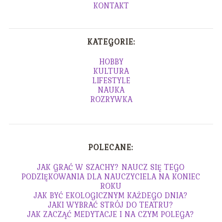
KONTAKT
KATEGORIE:
HOBBY
KULTURA
LIFESTYLE
NAUKA
ROZRYWKA
POLECANE:
JAK GRAĆ W SZACHY? NAUCZ SIĘ TEGO
PODZIĘKOWANIA DLA NAUCZYCIELA NA KONIEC
ROKU
JAK BYĆ EKOLOGICZNYM KAŻDEGO DNIA?
JAKI WYBRAĆ STRÓJ DO TEATRU?
JAK ZACZĄĆ MEDYTACJE I NA CZYM POLEGA?