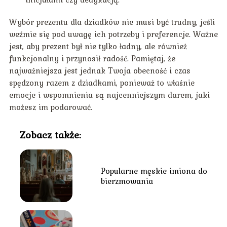
Wybór prezentu dla dziadków nie musi być trudny, jeśli
weźmie się pod uwagę ich potrzeby i preferencje. Ważne
jest, aby prezent był nie tylko ładny, ale również
funkcjonalny i przynosił radość. Pamiętaj, że
najważniejsza jest jednak Twoja obecność i czas
spędzony razem z dziadkami, ponieważ to właśnie
emocje i wspomnienia są najcenniejszym darem, jaki
możesz im podarować.
Zobacz także:
Popularne męskie imiona do
bierzmowania