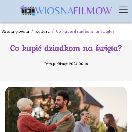
Strona główna
/
Kultura
/
Co kupić dziadkom na święta?
Co kupić dziadkom na święta?
Data publikacji: 2024-06-14