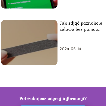
Jak zdjąć paznokcie
żelowe bez pomocy
kosmetyczki?
2024-06-14
Potrzebujesz więcej informacji?