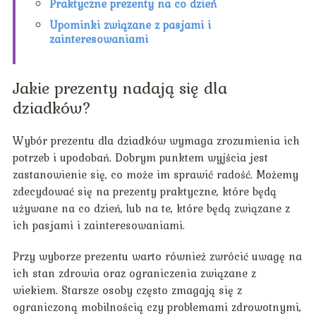
Praktyczne prezenty na co dzień
Upominki związane z pasjami i
zainteresowaniami
Jakie prezenty nadają się dla
dziadków?
Wybór prezentu dla dziadków wymaga zrozumienia ich
potrzeb i upodobań. Dobrym punktem wyjścia jest
zastanowienie się, co może im sprawić radość. Możemy
zdecydować się na prezenty praktyczne, które będą
używane na co dzień, lub na te, które będą związane z
ich pasjami i zainteresowaniami.
Przy wyborze prezentu warto również zwrócić uwagę na
ich stan zdrowia oraz ograniczenia związane z
wiekiem. Starsze osoby często zmagają się z
ograniczoną mobilnością czy problemami zdrowotnymi,